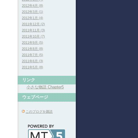
2012年4月 (8)
2012年3月 (1)
2012年1月 (4)
2011年12月 (2)
2011年11月 (3)
2011年10月 (7)
2011年9月 (5)
2011年8月 (8)
2011年7月 (5)
2011年6月 (3)
2011年5月 (8)
リンク
小さな物語 Chapter5
ウェブページ
このブログを購読