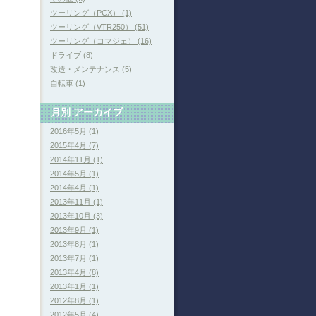
ツーリング（PCX） (1)
ツーリング（VTR250） (51)
ツーリング（コマジェ） (16)
ドライブ (8)
改造・メンテナンス (5)
自転車 (1)
月別
アーカイブ
2016年5月 (1)
2015年4月 (7)
2014年11月 (1)
2014年5月 (1)
2014年4月 (1)
2013年11月 (1)
2013年10月 (3)
2013年9月 (1)
2013年8月 (1)
2013年7月 (1)
2013年4月 (8)
2013年1月 (1)
2012年8月 (1)
2012年5月 (4)